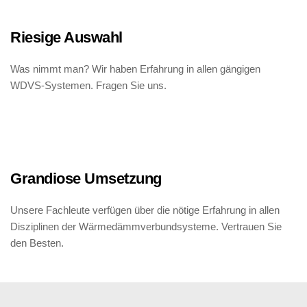
Riesige Auswahl
Was nimmt man? Wir haben Erfahrung in allen gängigen 
WDVS-Systemen. Fragen Sie uns.
Grandiose Umsetzung
Unsere Fachleute verfügen über die nötige Erfahrung in allen 
Disziplinen der Wärmedämmverbundsysteme. Vertrauen Sie 
den Besten.