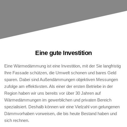
Eine gute Investition
Eine Wärmedämmung ist eine Investition, mit der Sie langfristig 
Ihre Fassade schützen, die Umwelt schonen und bares Geld 
sparen. Dabei sind Außendämmungen objektiven Messungen 
zufolge am effektivsten. Als einer der ersten Betriebe in der 
Region haben wir uns bereits vor über 30 Jahren auf 
Wärmedämmungen im gewerblichen und privaten Bereich 
spezialisiert. Deshalb können wir eine Vielzahl von gelungenen 
Dämmvorhaben vorweisen, die bis heute Bestand haben und 
sich rechnen.