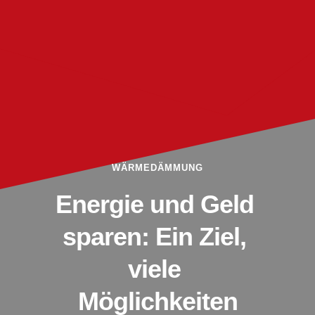
WÄRMEDÄMMUNG
Energie und Geld 
sparen: Ein Ziel, 
viele 
Möglichkeiten