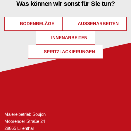
Was können wir sonst für Sie tun?
BODENBELÄGE
AUSSENARBEITEN
INNENARBEITEN
SPRITZLACKIERUNGEN
Malereibetrieb Soujon 
Moorender Straße 24
28865 Lilienthal 