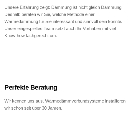
Unsere Erfahrung zeigt: Dämmung ist nicht gleich Dämmung. 
Deshalb beraten wir Sie, welche Methode einer 
Wärmedämmung für Sie interessant und sinnvoll sein könnte. 
Unser eingespieltes Team setzt auch Ihr Vorhaben mit viel 
Know-how fachgerecht um.
Perfekte Beratung
Wir kennen uns aus. Wärmedämmverbundsysteme installieren 
wir schon seit über 30 Jahren.